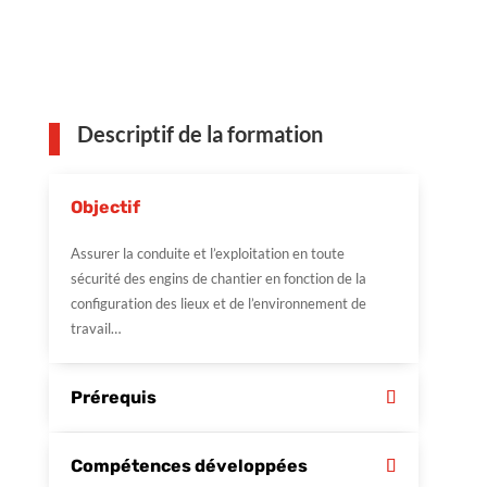
Descriptif de la formation
Objectif
Assurer la conduite et l’exploitation en toute
sécurité des engins de chantier en fonction de la
configuration des lieux et de l’environnement de
travail…
Prérequis
Compétences développées