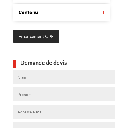
Contenu
Financement CPF
Demande de devis