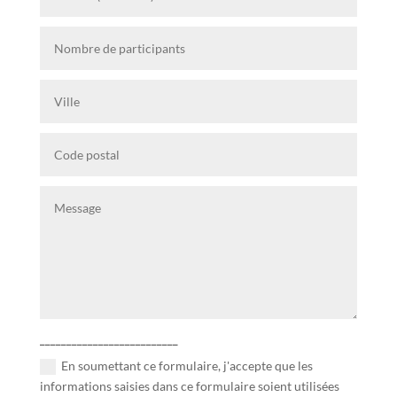
__________________________
En soumettant ce formulaire, j'accepte que les
informations saisies dans ce formulaire soient utilisées