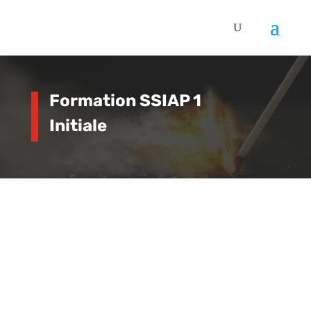
Formation SSIAP 1
Initiale