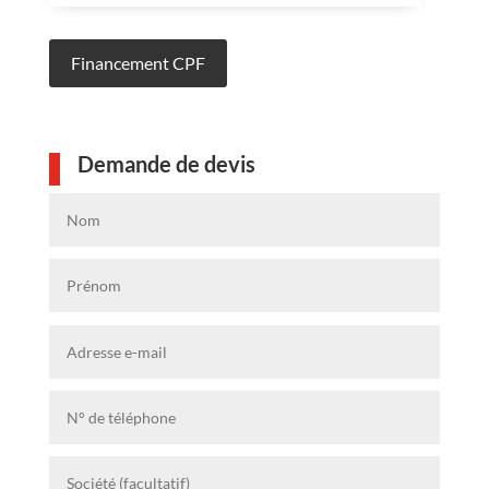
Financement CPF
Demande de devis