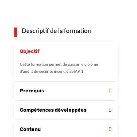
Descriptif de la formation
Objectif
Cette formation permet de passer le diplôme
d’agent de sécurité incendie SSIAP 1
Prérequis
Compétences développées
Contenu